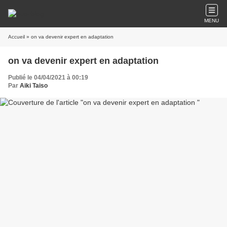
MENU
Accueil
» on va devenir expert en adaptation
on va devenir expert en adaptation
Publié le 04/04/2021 à 00:19
Par
Aiki Taiso