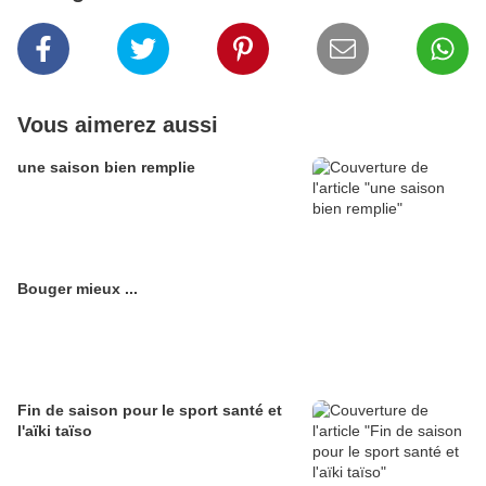
Vous aimerez aussi
une saison bien remplie
Bouger mieux ...
Fin de saison pour le sport santé et
l'aïki taïso