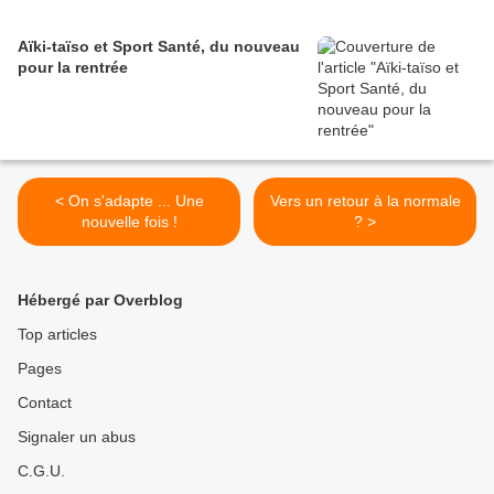
Aïki-taïso et Sport Santé, du nouveau
pour la rentrée
< On s'adapte ... Une
Vers un retour à la normale
nouvelle fois !
? >
Hébergé par Overblog
Top articles
Pages
Contact
Signaler un abus
C.G.U.