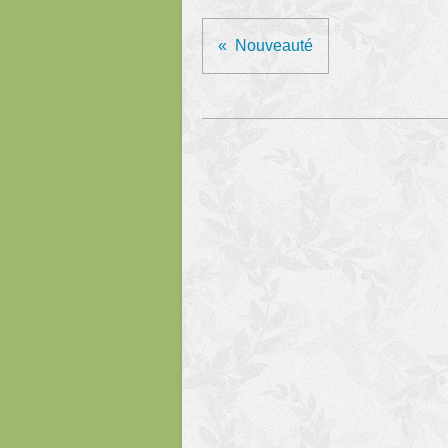
Nouveauté